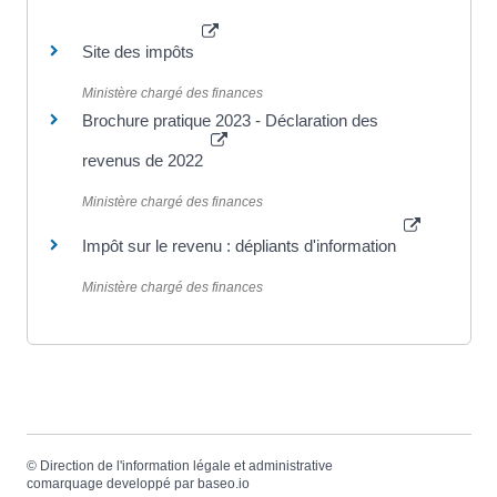
Site des impôts
Ministère chargé des finances
Brochure pratique 2023 - Déclaration des
revenus de 2022
Ministère chargé des finances
Impôt sur le revenu : dépliants d'information
Ministère chargé des finances
©
Direction de l'information légale et administrative
comarquage developpé par
baseo.io