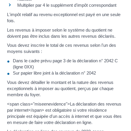
Multiplier par 4 le supplément d'impôt correspondant
L'impôt relatif au revenu exceptionnel est payé en une seule
fois.
Les revenus à imposer selon le système du quotient ne
doivent pas être inclus dans les autres revenus déclarés.
Vous devez inscrire le total de ces revenus selon l'un des
moyens suivants :
Dans le cadre prévu page 3 de la déclaration n° 2042 C
(ligne 0XX)
Sur papier libre joint à la déclaration n° 2042
Vous devez détailler le montant et la nature des revenus
exceptionnels à imposer au quotient, perçus par chaque
membre du foyer.
<span class="miseenevidence">La déclaration des revenus
par internet</span> est obligatoire si votre résidence
principale est équipée d'un accès à internet et que vous êtes
en mesure de faire votre déclaration en ligne.