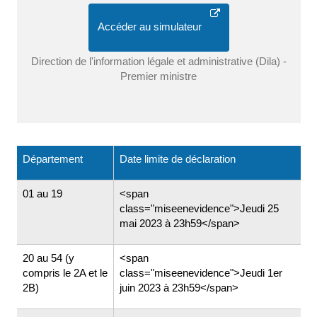
Accéder au simulateur
Direction de l'information légale et administrative (Dila) -
Premier ministre
Département
Date limite de déclaration
01 au 19
<span
class="miseenevidence">Jeudi 25
mai 2023 à 23h59</span>
20 au 54 (y
<span
compris le 2A et le
class="miseenevidence">Jeudi 1er
2B)
juin 2023 à 23h59</span>