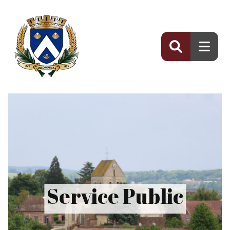
Panneau de gestion des cookies
Service Public