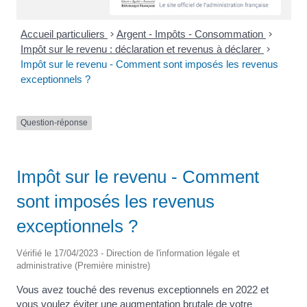
Accueil particuliers
>
Argent - Impôts - Consommation
>
Impôt sur le revenu : déclaration et revenus à déclarer
>
Impôt sur le revenu - Comment sont imposés les revenus
exceptionnels ?
Question-réponse
Impôt sur le revenu - Comment
sont imposés les revenus
exceptionnels ?
Vérifié le 17/04/2023 - Direction de l'information légale et
administrative (Première ministre)
Vous avez touché des revenus exceptionnels en 2022 et
vous voulez éviter une augmentation brutale de votre