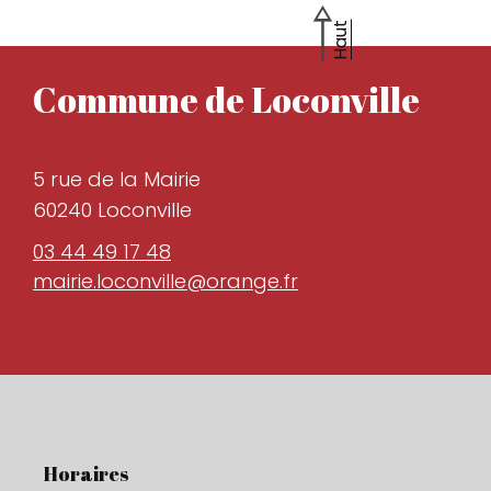
Haut
Commune de Loconville
5 rue de la Mairie
60240 Loconville
03 44 49 17 48
mairie.loconville@orange.fr
Horaires