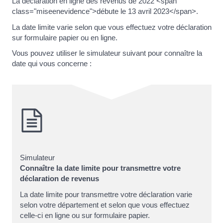
La déclaration en ligne des revenus de 2022 <span
class="miseenevidence">débute le 13 avril 2023</span>.
La date limite varie selon que vous effectuez votre déclaration
sur formulaire papier ou en ligne.
Vous pouvez utiliser le simulateur suivant pour connaître la
date qui vous concerne :
Simulateur
Connaître la date limite pour transmettre votre
déclaration de revenus
La date limite pour transmettre votre déclaration varie
selon votre département et selon que vous effectuez
celle-ci en ligne ou sur formulaire papier.