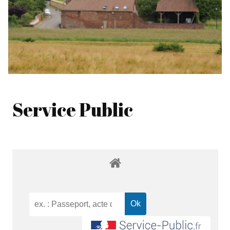
Service Public