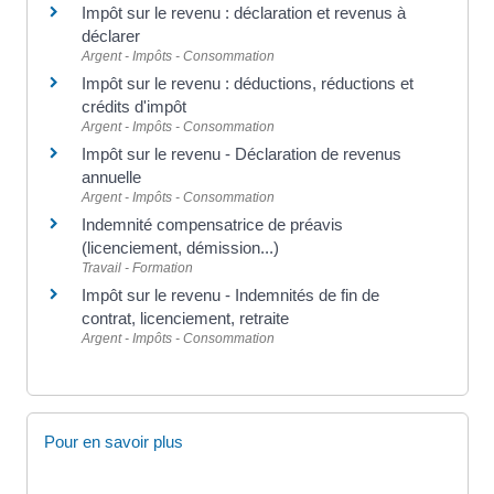
Impôt sur le revenu : déclaration et revenus à
déclarer
Argent - Impôts - Consommation
Impôt sur le revenu : déductions, réductions et
crédits d'impôt
Argent - Impôts - Consommation
Impôt sur le revenu - Déclaration de revenus
annuelle
Argent - Impôts - Consommation
Indemnité compensatrice de préavis
(licenciement, démission...)
Travail - Formation
Impôt sur le revenu - Indemnités de fin de
contrat, licenciement, retraite
Argent - Impôts - Consommation
Pour en savoir plus