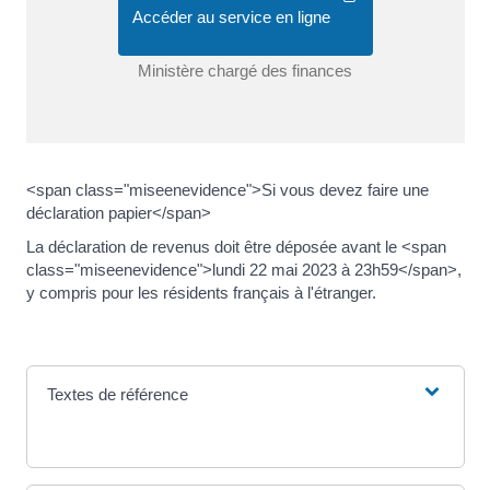
Accéder au service en ligne
Ministère chargé des finances
<span class="miseenevidence">Si vous devez faire une
déclaration papier</span>
La déclaration de revenus doit être déposée avant le <span
class="miseenevidence">lundi 22 mai 2023 à 23h59</span>,
y compris pour les résidents français à l'étranger.
Textes de référence