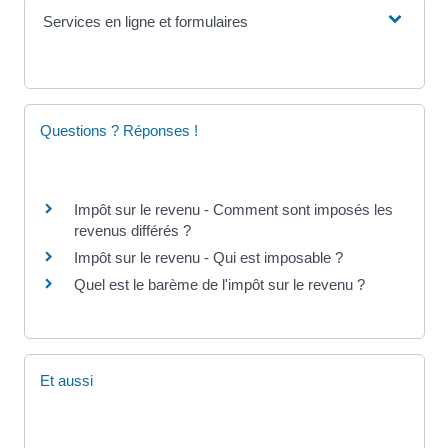
Services en ligne et formulaires
Questions ? Réponses !
Impôt sur le revenu - Comment sont imposés les
revenus différés ?
Impôt sur le revenu - Qui est imposable ?
Quel est le barème de l'impôt sur le revenu ?
Et aussi