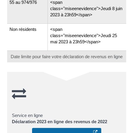
55 au 974/976
<span
class="miseenevidence">Jeudi 8 juin
2023 à 23h59</span>
Non résidents
<span
class="miseenevidence">Jeudi 25
mai 2023 à 23h59</span>
Date limite pour faire votre déclaration de revenus en ligne
Service en ligne
Déclaration 2023 en ligne des revenus de 2022