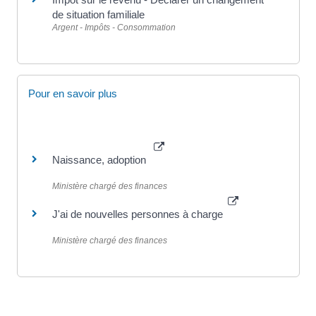
de situation familiale
Argent - Impôts - Consommation
Pour en savoir plus
Naissance, adoption
Ministère chargé des finances
J'ai de nouvelles personnes à charge
Ministère chargé des finances