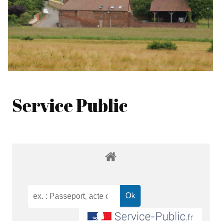
Service Public