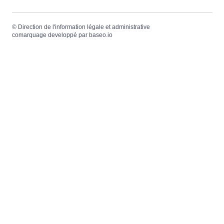
©
Direction de l'information légale et administrative
comarquage developpé par
baseo.io