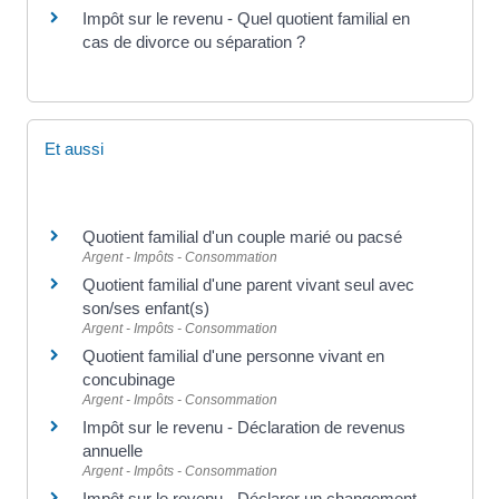
Impôt sur le revenu - Quel quotient familial en
cas de divorce ou séparation ?
Et aussi
Quotient familial d'un couple marié ou pacsé
Argent - Impôts - Consommation
Quotient familial d'une parent vivant seul avec
son/ses enfant(s)
Argent - Impôts - Consommation
Quotient familial d'une personne vivant en
concubinage
Argent - Impôts - Consommation
Impôt sur le revenu - Déclaration de revenus
annuelle
Argent - Impôts - Consommation
Impôt sur le revenu - Déclarer un changement