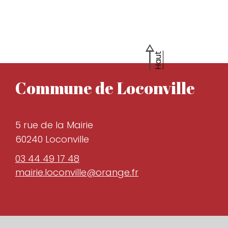
Haut
Commune de Loconville
5 rue de la Mairie
60240 Loconville
03 44 49 17 48
mairie.loconville@orange.fr