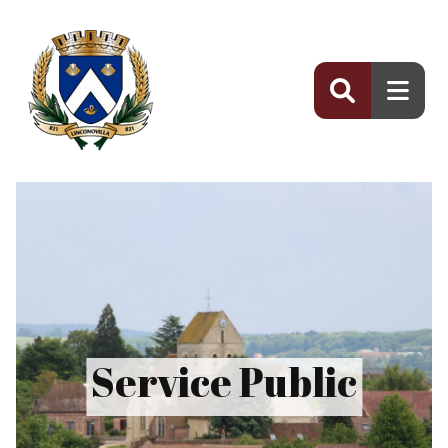
Panneau de gestion des cookies
Service Public