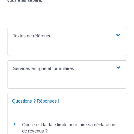
vous êtes séparé.
Textes de référence
Services en ligne et formulaires
Questions ? Réponses !
Quelle est la date limite pour faire sa déclaration
de revenus ?