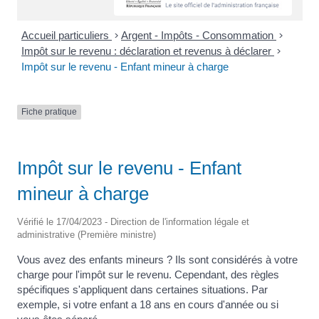
Accueil particuliers
>
Argent - Impôts - Consommation
>
Impôt sur le revenu : déclaration et revenus à déclarer
>
Impôt sur le revenu - Enfant mineur à charge
Fiche pratique
Impôt sur le revenu - Enfant
mineur à charge
Vérifié le 17/04/2023 - Direction de l'information légale et
administrative (Première ministre)
Vous avez des enfants mineurs ? Ils sont considérés à votre
charge pour l'impôt sur le revenu. Cependant, des règles
spécifiques s'appliquent dans certaines situations. Par
exemple, si votre enfant a 18 ans en cours d'année ou si