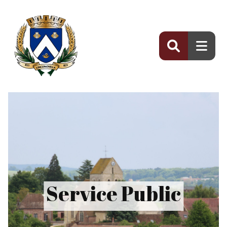
Panneau de gestion des cookies
Service Public