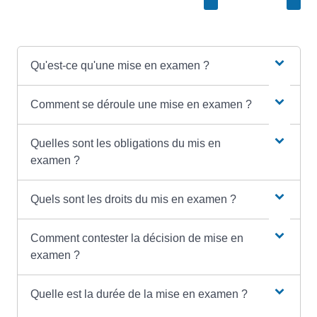
Qu'est-ce qu'une mise en examen ?
Comment se déroule une mise en examen ?
Quelles sont les obligations du mis en
examen ?
Quels sont les droits du mis en examen ?
Comment contester la décision de mise en
examen ?
Quelle est la durée de la mise en examen ?