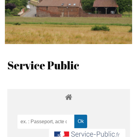
Service Public