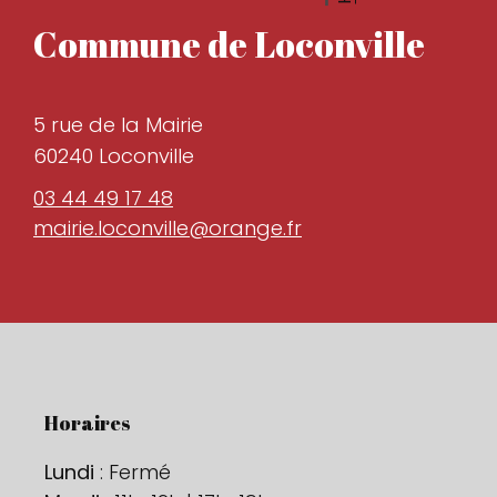
Commune de Loconville
5 rue de la Mairie
60240 Loconville
03 44 49 17 48
mairie.loconville@orange.fr
Horaires
Lundi
: Fermé