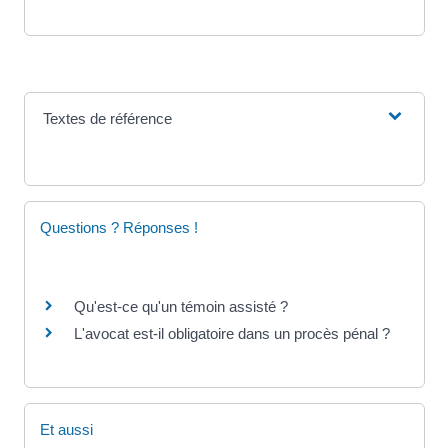
Textes de référence
Questions ? Réponses !
Qu'est-ce qu'un témoin assisté ?
L'avocat est-il obligatoire dans un procès pénal ?
Et aussi