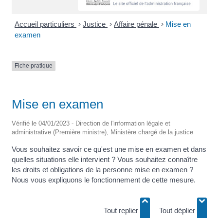
Accueil particuliers
>
Justice
>
Affaire pénale
>
Mise en
examen
Fiche pratique
Mise en examen
Vérifié le 04/01/2023 - Direction de l'information légale et
administrative (Première ministre), Ministère chargé de la justice
Vous souhaitez savoir ce qu'est une mise en examen et dans
quelles situations elle intervient ? Vous souhaitez connaître
les droits et obligations de la personne mise en examen ?
Nous vous expliquons le fonctionnement de cette mesure.
Tout replier
Tout déplier