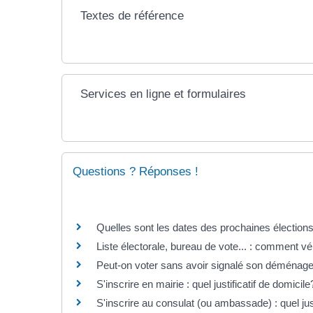
Textes de référence
Services en ligne et formulaires
Questions ? Réponses !
Quelles sont les dates des prochaines élections
Liste électorale, bureau de vote... : comment véri
Peut-on voter sans avoir signalé son déménag
S'inscrire en mairie : quel justificatif de domicile
S'inscrire au consulat (ou ambassade) : quel just