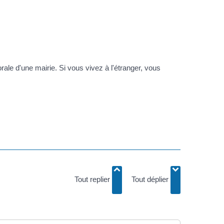
orale d'une mairie. Si vous vivez à l'étranger, vous
Tout replier
Tout déplier