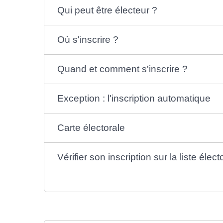
Qui peut être électeur ?
Où s'inscrire ?
Quand et comment s'inscrire ?
Exception : l'inscription automatique
Carte électorale
Vérifier son inscription sur la liste élect