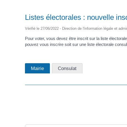
Listes électorales : nouvelle ins
Vérifié le 27/06/2022 - Direction de l'information légale et admi
Pour voter, vous devez être inscrit sur la liste électora
pouvez vous inscrire soit sur une liste électorale consulai
Mairie
Consulat