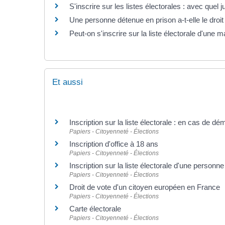
S'inscrire sur les listes électorales : avec quel jus
Une personne détenue en prison a-t-elle le droit
Peut-on s'inscrire sur la liste électorale d'une 
Et aussi
Inscription sur la liste électorale : en cas de 
Papiers - Citoyenneté - Élections
Inscription d'office à 18 ans
Papiers - Citoyenneté - Élections
Inscription sur la liste électorale d'une person
Papiers - Citoyenneté - Élections
Droit de vote d'un citoyen européen en France
Papiers - Citoyenneté - Élections
Carte électorale
Papiers - Citoyenneté - Élections