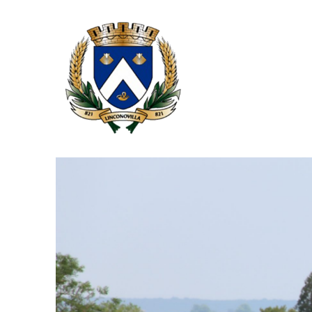
Panneau de gestion des cookies