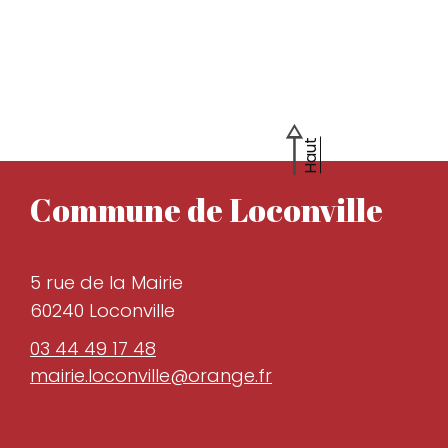
Haut
Commune de Loconville
5 rue de la Mairie
60240 Loconville
03 44 49 17 48
mairie.loconville@orange.fr