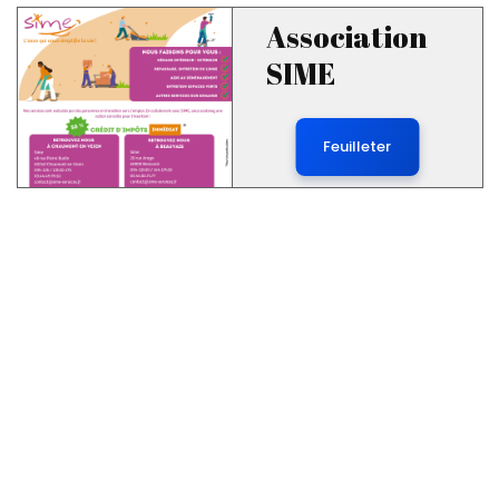
Association
SIME
Feuilleter