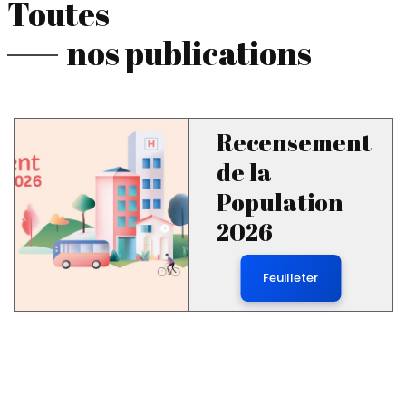
Toutes
nos publications
Recensement
de la
Population
2026
Feuilleter