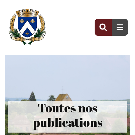
Panneau de gestion des cookies
Toutes nos
publications