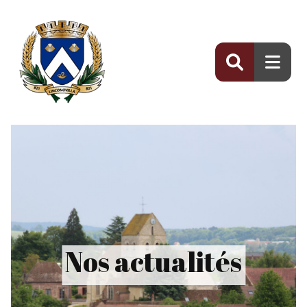
Panneau de gestion des cookies
Nos actualités