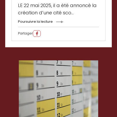
LE 22 mai 2025, il a été annoncé la
création d’une cité sco...
Poursuivre la lecture
Partager