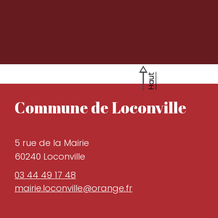
Haut
Commune de Loconville
5 rue de la Mairie
60240 Loconville
03 44 49 17 48
mairie.loconville@orange.fr