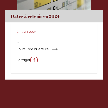
Dates à retenir en 2024
24 avril 2024
...
Poursuivre la lecture
Partager