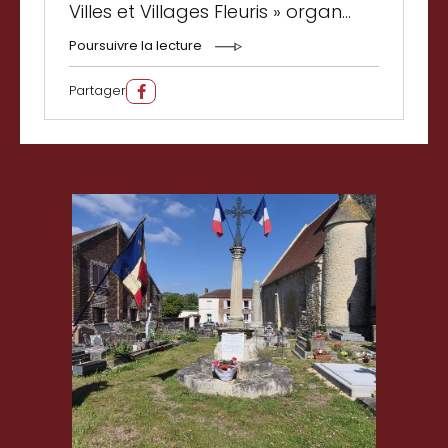
Villes et Villages Fleuris » organ...
Poursuivre la lecture
Partager