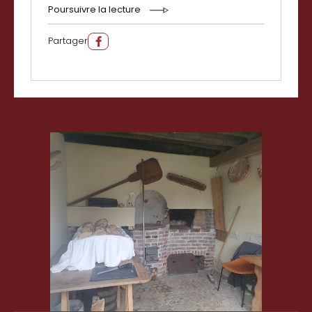
Poursuivre la lecture
Partager