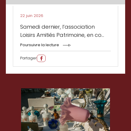
22 juin 2026
Samedi dernier, l’association
Loisirs Amitiés Patrimoine, en co...
Poursuivre la lecture
Partager