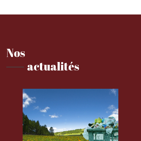
Nos
actualités