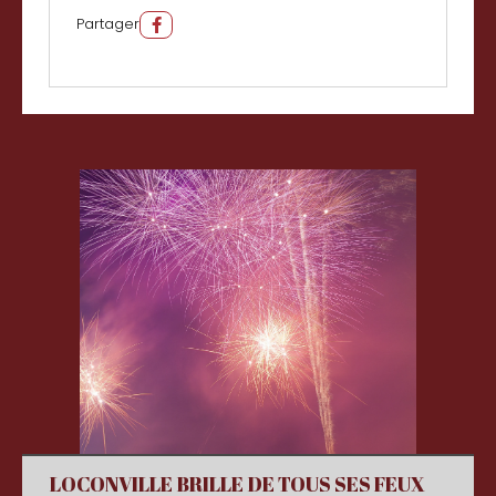
Partager
LOCONVILLE BRILLE DE TOUS SES FEUX