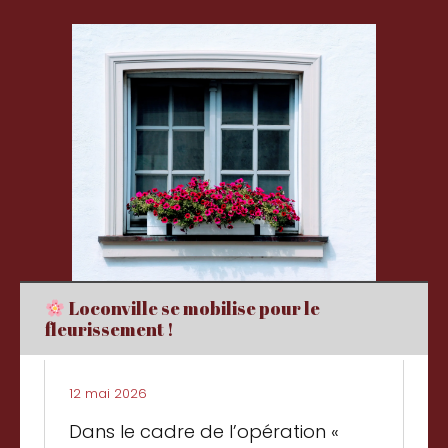
Loconville se mobilise pour le
fleurissement !
12 mai 2026
Dans le cadre de l’opération «