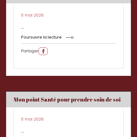
5 mai 2026
...
Poursuivre la lecture
Partager
Mon point Santé pour prendre soin de soi
5 mai 2026
...